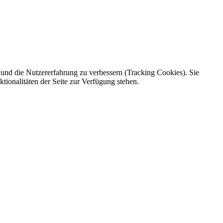
e und die Nutzererfahrung zu verbessern (Tracking Cookies). Sie
tionalitäten der Seite zur Verfügung stehen.