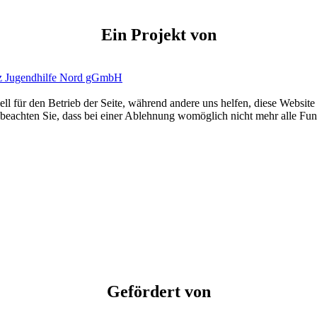
Ein Projekt von
ell für den Betrieb der Seite, während andere uns helfen, diese Websit
 beachten Sie, dass bei einer Ablehnung womöglich nicht mehr alle Funk
Gefördert von