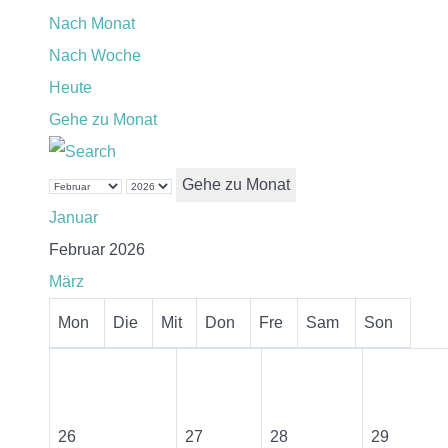
Nach Monat
Nach Woche
Heute
Gehe zu Monat
Gehe zu Monat
Januar
Februar 2026
März
Mon
Die
Mit
Don
Fre
Sam
Son
26
27
28
29