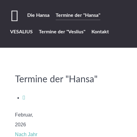
Die Hansa
Termine der "Hansa"
VESALIUS
Termine der "Veslius"
Kontakt
Termine der "Hansa"
Februar,
2026
Nach Jahr