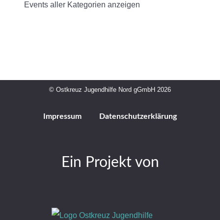
Events aller Kategorien anzeigen
© Ostkreuz Jugendhilfe Nord gGmbH 2026
Impressum
Datenschutzerklärung
Ein Projekt von