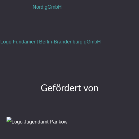
Gefördert von